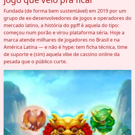
Fundada (de forma bem sustentável) em 2019 por um
grupo de ex-desenvolvedores de jogos e operadores do
mercado latino, a história do ppff é aquela do tipo:
começou num porão e virou plataforma séria. Hoje a
marca atende milhares de jogadores no Brasil e na
América Latina — e não é hype: tem ficha técnica, time
de suporte e (sim) aquela vibe de cassino online da
pesada que o público curte.