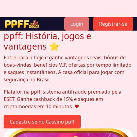
Login
Registrar-se
ppff: História, jogos e
vantagens ⭐️
Entre para o
hoje e ganhe vantagens reais: bônus de
boas‑vindas, benefícios VIP, ofertas por tempo limitado
e saques instantâneos. A casa oficial para jogar com
segurança no Brasil.
Plataforma ppff: sistema antifraude premiado pela
ESET. Ganhe cashback de 15% e saques em
criptomoedas em 10 minutos. ♥️
Cadastre-se no Cassino ppff