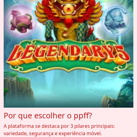
Por que escolher o ppff?
A plataforma se destaca por 3 pilares principais:
variedade, segurança e experiência móvel.