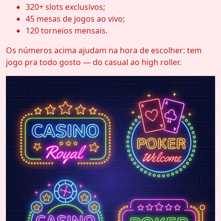
320+ slots exclusivos;
45 mesas de jogos ao vivo;
120 torneios mensais.
Os números acima ajudam na hora de escolher: tem
jogo pra todo gosto — do casual ao high roller.