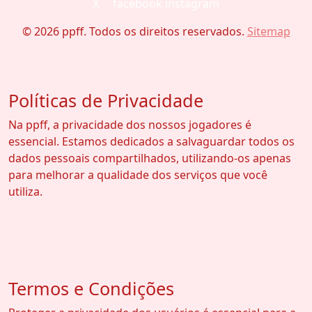
X
facebook
instagram
© 2026 ppff. Todos os direitos reservados.
Sitemap
Políticas de Privacidade
Na ppff, a privacidade dos nossos jogadores é
essencial. Estamos dedicados a salvaguardar todos os
dados pessoais compartilhados, utilizando-os apenas
para melhorar a qualidade dos serviços que você
utiliza.
Termos e Condições